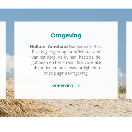
Omgeving
Bungalow ‘n Best
Hollum, Ameland
Plak is gelegen op loop/fietsafstand
van het dorp, de duinen, het bos, de
golfbaan en het strand. Kijk voor alle
afstanden en bezienswaardigheden
onze pagina Omgeving.
omgeving