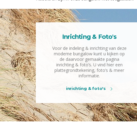
Inrichting & Foto's
Voor de indeling & inrichting van deze
moderne bungalow kunt u kijken op
de daarvoor gemaakte pagina
inrichting & foto’s. U vind hier een
plattegrondtekening, foto’s & meer
informatie.
inrichting & foto's