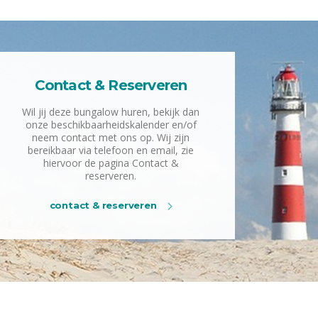
Contact & Reserveren
Wil jij deze bungalow huren, bekijk dan
onze beschikbaarheidskalender en/of
neem contact met ons op. Wij zijn
bereikbaar via telefoon en email, zie
hiervoor de pagina Contact &
reserveren.
contact & reserveren