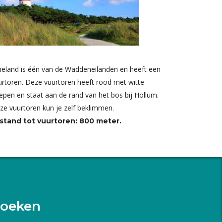
eland is één van de Waddeneilanden en heeft een
urtoren. Deze vuurtoren heeft rood met witte
repen en staat aan de rand van het bos bij Hollum.
ze vuurtoren kun je zelf beklimmen.
stand tot vuurtoren: 800 meter.
oeken