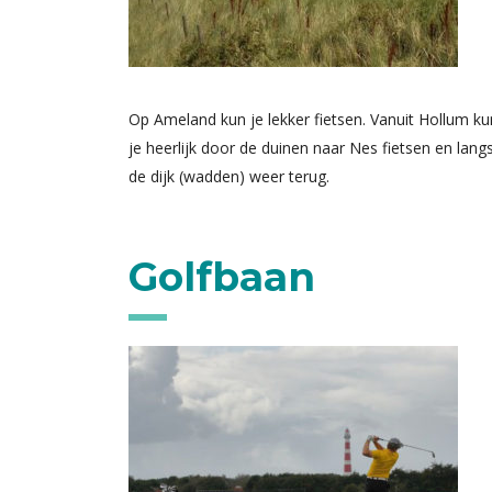
Op Ameland kun je lekker fietsen. Vanuit Hollum ku
je heerlijk door de duinen naar Nes fietsen en lang
de dijk (wadden) weer terug.
Golfbaan