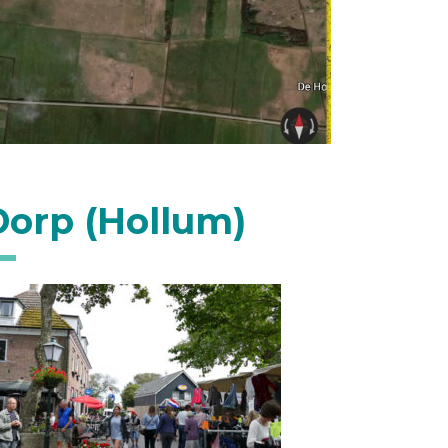
Dorp (Hollum)