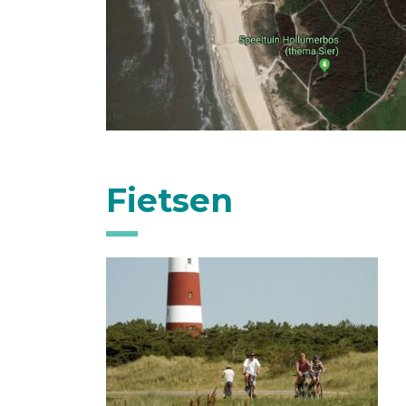
Fietsen