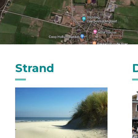
Strand