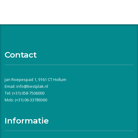
Contact
Jan Roepespad 1, 9161 CT Hollum
Email:
info@bestplak.nl
Tel: (+31) 058-7506000
Mob: (+31) 06-33789360
Informatie